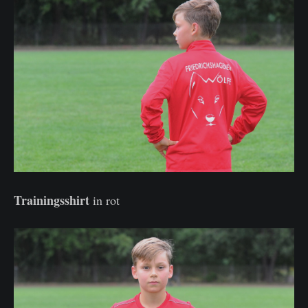
Trainingsshirt
in rot