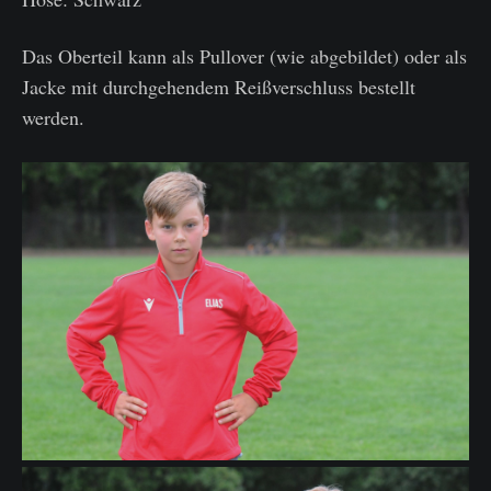
Das Oberteil kann als Pullover (wie abgebildet) oder als
Jacke mit durchgehendem Reißverschluss bestellt
werden.