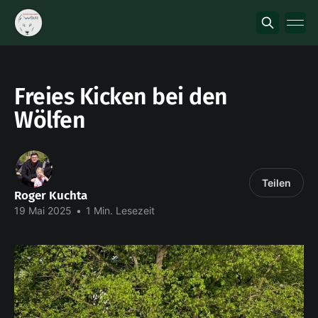
Freies Kicken bei den
Wölfen
Teilen
Roger Kuchta
19 Mai 2025
•
1 Min. Lesezeit