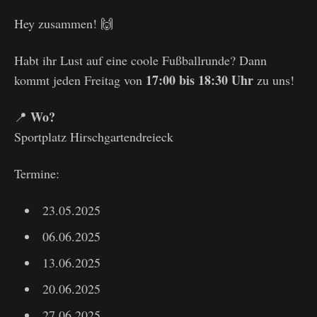
Hey zusammen! 🙌
Habt ihr Lust auf eine coole Fußballrunde? Dann
17:00 bis 18:30 Uhr
kommt jeden Freitag von
zu uns!
Wo?
📍
Sportplatz Hirschgartendreieck
Termine:
23.05.2025
06.06.2025
13.06.2025
20.06.2025
27.06.2025