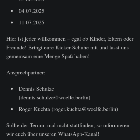
04.07.2025
11.07.2025
Hier ist jeder willkommen – egal ob Kinder, Eltern oder
Freunde! Bringt eure Kicker-Schuhe mit und lasst uns
gemeinsam eine Menge Spaß haben!
Ansprechpartner:
Dennis Schulze
(dennis.schulze@woelfe.berlin)
Roger Kuchta (roger.kuchta@woelfe.berlin)
Sollte der Termin mal nicht stattfinden, so informieren
wir euch über unseren WhatsApp-Kanal!