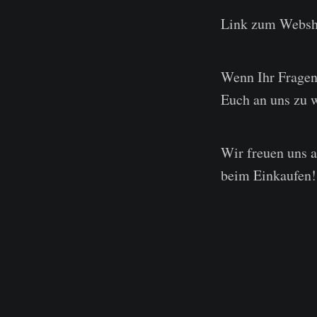
Link zum Webs
Wenn Ihr Fragen 
Euch an uns zu 
Wir freuen uns 
beim Einkaufen!