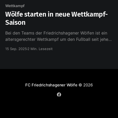
Wettkampf
Wölfe starten in neue Wettkampf-
Saison
Bei den Teams der Friedrichshagener Wölfen ist ein
altersgerechter Wettkampf um den Fußball seit jeher
von hoher Bedeutung. Neben modernen Spielformen
15 Sep. 2025
2 Min. Lesezeit
im Kinderfußball spielen Wölfe Teams auch im Pokal-
und Ligawettbewerb.
FC Friedrichshagener Wölfe
© 2026